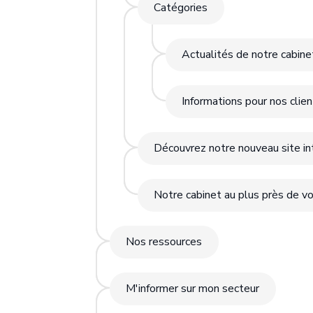
Catégories
Actualités de notre cabine
Informations pour nos clie
Découvrez notre nouveau site int
Notre cabinet au plus près de vo
Nos ressources
M'informer sur mon secteur