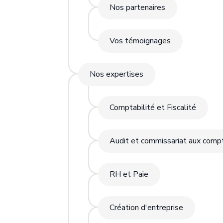
Nos partenaires
Vos témoignages
Nos expertises
Comptabilité et Fiscalité
Audit et commissariat aux comp
RH et Paie
Création d'entreprise