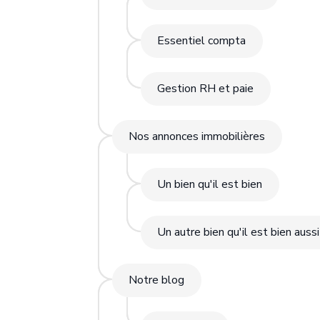
Essentiel compta
Gestion RH et paie
Nos annonces immobilières
Un bien qu'il est bien
Un autre bien qu'il est bien aussi
Notre blog