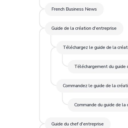
French Business News
Guide de la création d'entreprise
Téléchargez le guide de la créat
Téléchargement du guide de
Commandez le guide de la créati
Commande du guide de la c
Guide du chef d'entreprise