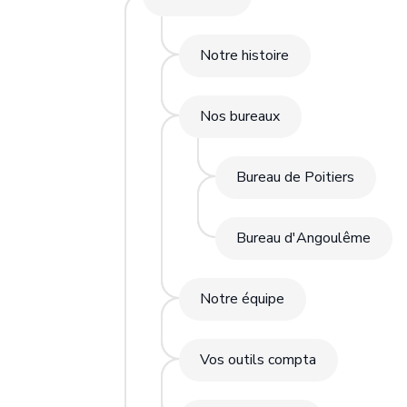
Notre histoire
Nos bureaux
Bureau de Poitiers
Bureau d'Angoulême
Notre équipe
Vos outils compta