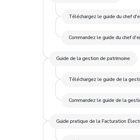
Téléchargez le guide du chef d'e
Commandez le guide du chef d'e
Guide de la gestion de patrimoine
Téléchargez le guide de la gest
Commandez le guide de la gesti
Guide pratique de la Facturation Élec