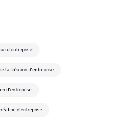
ion d'entreprise
 la création d'entreprise
on d'entreprise
réation d'entreprise