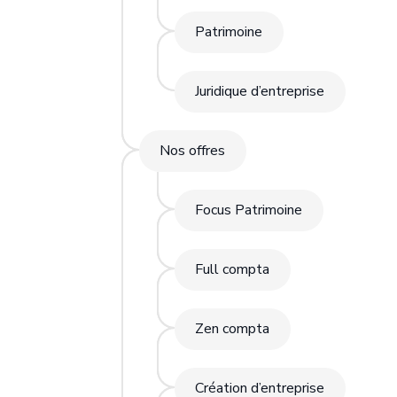
Patrimoine
Juridique d’entreprise
Nos offres
Focus Patrimoine
Full compta
Zen compta
Création d’entreprise