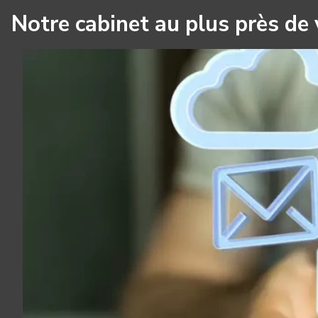
Notre cabinet au plus près de 