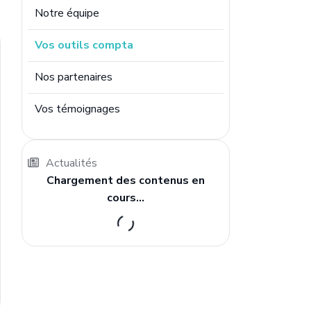
Notre équipe
Vos outils compta
Nos partenaires
Vos témoignages
Actualités