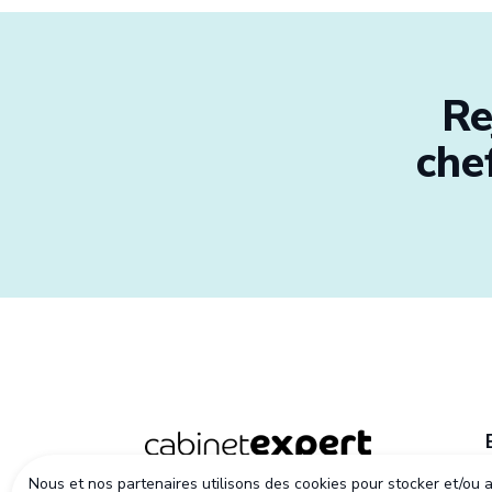
Re
che
Nous et nos partenaires utilisons des cookies pour stocker et/ou 