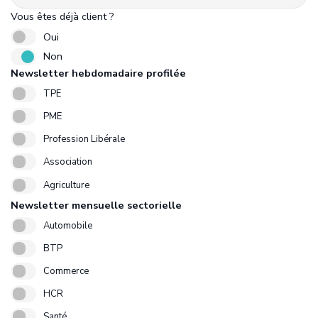
Vous êtes déjà client ?
Oui
Non
Newsletter hebdomadaire profilée
TPE
PME
Profession Libérale
Association
Agriculture
Newsletter mensuelle sectorielle
Automobile
BTP
Commerce
HCR
Santé