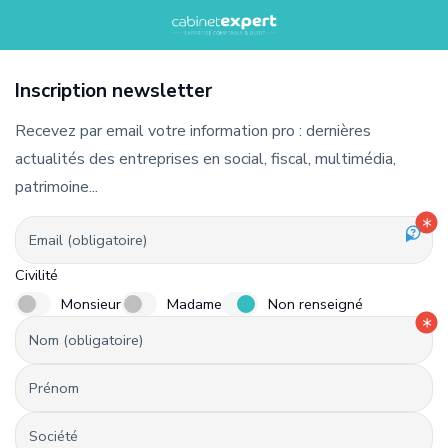
Inscription newsletter
Recevez par email votre information pro : dernières
actualités des entreprises en social, fiscal, multimédia,
patrimoine...
Email (obligatoire)
Civilité
Monsieur
Madame
Non renseigné
Nom (obligatoire)
Prénom
Société