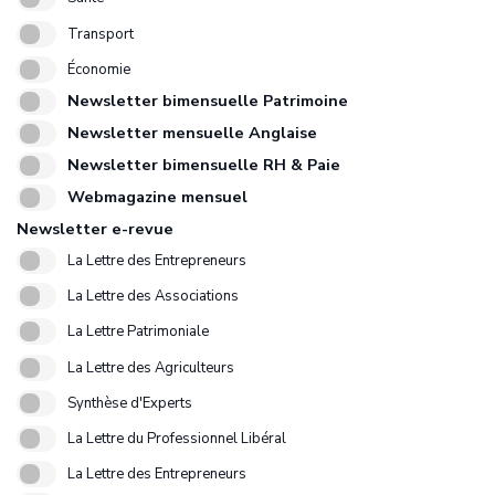
Transport
Économie
Newsletter bimensuelle Patrimoine
Newsletter mensuelle Anglaise
Newsletter bimensuelle RH & Paie
Webmagazine mensuel
Newsletter e-revue
La Lettre des Entrepreneurs
La Lettre des Associations
La Lettre Patrimoniale
La Lettre des Agriculteurs
Synthèse d'Experts
La Lettre du Professionnel Libéral
La Lettre des Entrepreneurs