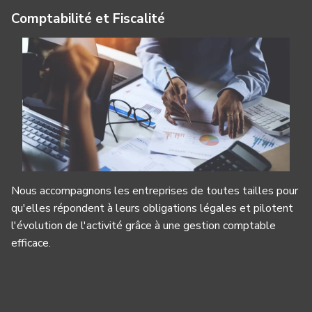
Comptabilité et Fiscalité
Nous accompagnons les entreprises de toutes tailles pour
qu'elles répondent à leurs obligations légales et pilotent
l'évolution de l'activité grâce à une gestion comptable
efficace.
Panneau de gestion des cookies