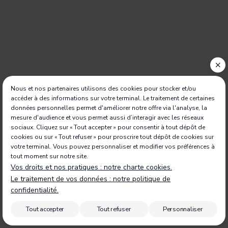
Nous et nos partenaires utilisons des cookies pour stocker et/ou
accéder à des informations sur votre terminal. Le traitement de certaines
données personnelles permet d'améliorer notre offre via l'analyse, la
mesure d'audience et vous permet aussi d’interagir avec les réseaux
sociaux. Cliquez sur « Tout accepter » pour consentir à tout dépôt de
cookies ou sur « Tout refuser » pour proscrire tout dépôt de cookies sur
votre terminal. Vous pouvez personnaliser et modifier vos préférences à
tout moment sur notre site.
Vos droits et nos pratiques : notre charte cookies.
Le traitement de vos données : notre politique de
confidentialité.
Tout accepter
Tout refuser
Personnaliser