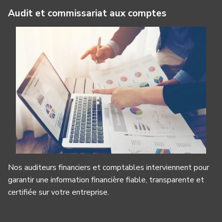
Audit et commissariat aux comptes
Nos auditeurs financiers et comptables interviennent pour
garantir une information financière fiable, transparente et
certifiée sur votre entreprise.
Panneau de gestion des cookies