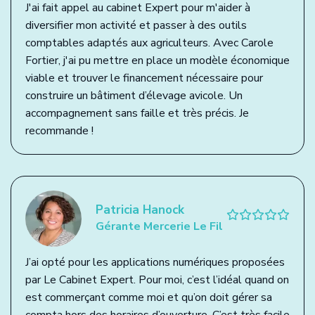
J'ai fait appel au cabinet Expert pour m'aider à
diversifier mon activité et passer à des outils
comptables adaptés aux agriculteurs. Avec Carole
Fortier, j'ai pu mettre en place un modèle économique
viable et trouver le financement nécessaire pour
construire un bâtiment d’élevage avicole. Un
accompagnement sans faille et très précis. Je
recommande !
Patricia Hanock
Gérante Mercerie Le Fil
J’ai opté pour les applications numériques proposées
par Le Cabinet Expert. Pour moi, c’est l’idéal quand on
est commerçant comme moi et qu’on doit gérer sa