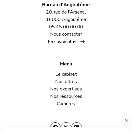
Bureau d'Angoulême
20, rue de l’Arsenal
16000 Angoulême
05 45 00 00 00
Nous contacter
En savoir plus
Menu
Le cabinet
Nos offres
Nos expertises
Nos ressources
Carrières