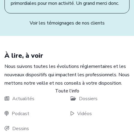
primordiales pour mon activité. Un grand merci donc.
Voir les témoignages de nos clients
À lire, à voir
Nous suivons toutes les évolutions réglementaires et les
nouveaux dispositifs qui impactent les professionnels. Nous
mettons notre veille et nos conseils à votre disposition.
Toute l'info
Actualités
Dossiers
Podcast
Vidéos
Dessins