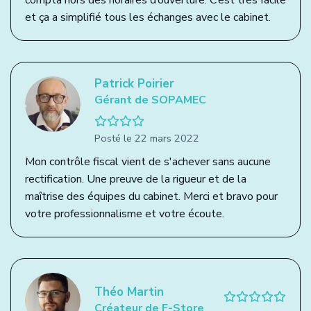
compta hors des horaires d’ouverture. C’est très facile
et ça a simplifié tous les échanges avec le cabinet.
Patrick Poirier
Gérant de SOPAMEC
Posté le 22 mars 2022
Mon contrôle fiscal vient de s'achever sans aucune
rectification. Une preuve de la rigueur et de la
maîtrise des équipes du cabinet. Merci et bravo pour
votre professionnalisme et votre écoute.
Théo Martin
Créateur de F-Store