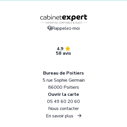
Rappelez-moi
4.9
58 avis
Bureau de Poitiers
5 rue Sophie Germain
86000 Poitiers
Ouvrir la carte
05 49 60 20 60
Nous contacter
En savoir plus