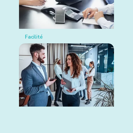
Facilité