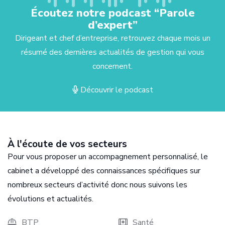
Écoutez notre podcast “Parole
d’expert”
Dirigeant et chef d’entreprise, retrouvez chaque mois un
résumé des dernières actualités de gestion qui vous
concernent.
Découvrir le podcast
À l'écoute de vos secteurs
Pour vous proposer un accompagnement personnalisé, le
cabinet a développé des connaissances spécifiques sur
nombreux secteurs d’activité donc nous suivons les
évolutions et actualités.
BTP
Santé