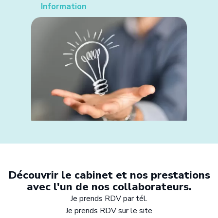
Information
Découvrir le cabinet et nos prestations
avec l'un de nos collaborateurs.
Je prends RDV par tél.
Je prends RDV sur le site