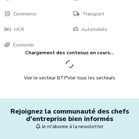
Commerce
Transport
HCR
Automobile
Économie
Voir le secteur BTP
Voir tous les secteurs
Rejoignez la communauté des chefs
d'entreprise bien informés
Je m'abonne à la newsletter