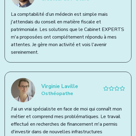
La comptabilité d’un médecin est simple mais
j'attendais du conseil en matière fiscale et
patrimoniale. Les solutions que le Cabinet EXPERTS
m'a proposées ont complétement répondu à mes
attentes. Je gère mon activité et vois l'avenir
sereinement.
Virginie Laville
Osthéopathe
J'ai un vrai spécialiste en face de moi qui connaît mon
métier et comprend mes problématiques. Le travail
effectué en recherches de financement m'a permis
d'investir dans de nouvelles infrastructures