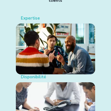
clients
Expertise
Disponibilité