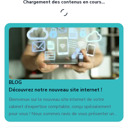
BLOG
Découvrez notre nouveau site internet !
Bienvenue sur le nouveau site internet de votre
cabinet d’expertise comptable, conçu spécialement
pour vous ! Nous sommes ravis de vous présenter un
site moderne et convivial qui facilite l'accès à
l'information et aux services dont vous avez besoin. En